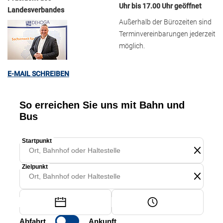
Uhr bis 17.00 Uhr geöffnet
Landesverbandes
Außerhalb der Bürozeiten sind
Terminvereinbarungen jederzeit
möglich.
E-MAIL SCHREIBEN