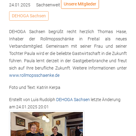
Unsere Mitglieder
24.01.2025
Sachsenweit
DEHOGA Sachsen
DEHOGA Sachsen begrüßt recht herzlich Thomas Hase,
Inhaber der Rollmopsschänke in Freital als neues
Verbandsmitglied. Gemeinsam mit seiner Frau und seiner
Tochter Paula wird er die beliebte Gastwirtschaft in die Zukunft
führen. Paula lernt derzeit in der Gastgeberbranche und freut
sich auf Ihre berufliche Zukunft. Weitere Informationen unter
www.rollmopsschaenke.de
Foto und Text: Katrin Kerpa
Erstellt von
Luis Rudolph
DEHOGA Sachsen
letzte Änderung
am
24.01.2025 20:01