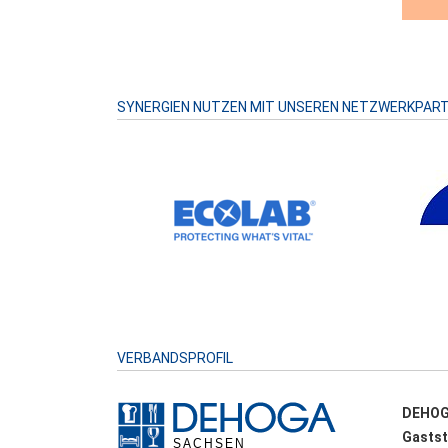
SYNERGIEN NUTZEN MIT UNSEREN NETZWERKPAR
VERBANDSPROFIL
DEHOG
Gastst