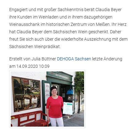
Engagiert und mit großer Sachkenntnis berät Claudia Beyer
ihre Kunden im Weinladen und in ihrem dazugehörigen
Weinausschank im historischen Zentrum von Meißen. Ihr Herz
hat Claudia Beyer dem Sächsischen Wein geschenkt. Daher
freut Sie sich auch über die wiederholte Auszeichnung mit dem
Sächsischen Weinprädikat.
Erstellt von
Julia Büttner
DEHOGA Sachsen
letzte Änderung
am
14.09.2020 10:09