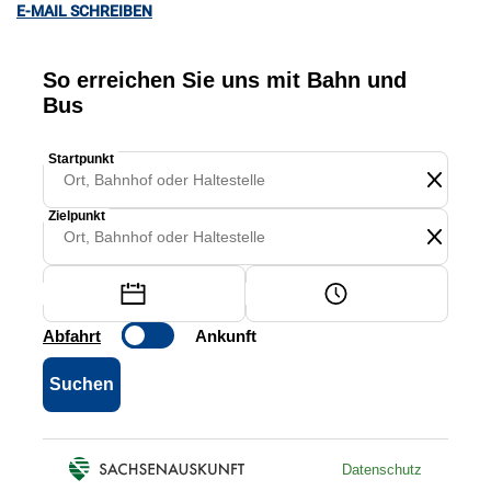
E-MAIL SCHREIBEN