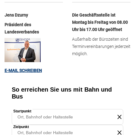
Jens Dzurny
Die Geschäftsstelle ist
Montag bis Freitag von 08.00
Präsident des
Uhr bis 17.00 Uhr geöffnet
Landesverbandes
Außerhalb der Bürozeiten sind
Terminvereinbarungen jederzeit
möglich.
E-MAIL SCHREIBEN