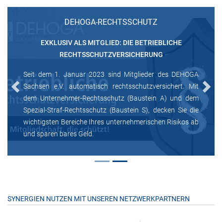
DEHOGA-RECHTSSCHUTZ
EXKLUSIV ALS MITGLIED: DIE BETRIEBLICHE
RECHTSSCHUTZVERSICHERUNG
Seit dem 1. Januar 2023 sind Mitglieder des DEHOGA
Sachsen e.V. automatisch rechtsschutzversichert. Mit
Previous
Next
dem Unternehmer-Rechtsschutz (Baustein A) und dem
Spezial-Straf-Rechtsschutz (Baustein S), decken Sie die
wichtigsten Bereiche Ihres unternehmerischen Risikos ab
und sparen bares Geld.
SYNERGIEN NUTZEN MIT UNSEREN NETZWERKPARTNERN