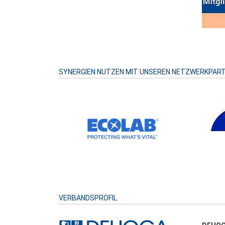
SYNERGIEN NUTZEN MIT UNSEREN NETZWERKPAR
VERBANDSPROFIL