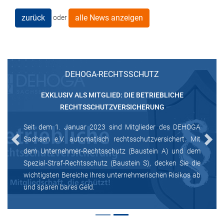
zurück
alle News anzeigen
oder
DEHOGA-RECHTSSCHUTZ
EXKLUSIV ALS MITGLIED: DIE BETRIEBLICHE
RECHTSSCHUTZVERSICHERUNG
Seit dem 1. Januar 2023 sind Mitglieder des DEHOGA
Sachsen e.V. automatisch rechtsschutzversichert. Mit
Previous
Next
dem Unternehmer-Rechtsschutz (Baustein A) und dem
Spezial-Straf-Rechtsschutz (Baustein S), decken Sie die
wichtigsten Bereiche Ihres unternehmerischen Risikos ab
und sparen bares Geld.