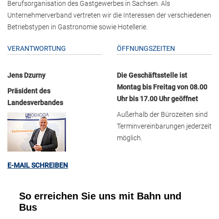
Berufsorganisation des Gastgewerbes in Sachsen. Als
Unternehmerverband vertreten wir die Interessen der verschiedenen
Betriebstypen in Gastronomie sowie Hotellerie.
VERANTWORTUNG
ÖFFNUNGSZEITEN
Jens Dzurny
Die Geschäftsstelle ist
Montag bis Freitag von 08.00
Präsident des
Uhr bis 17.00 Uhr geöffnet
Landesverbandes
Außerhalb der Bürozeiten sind
Terminvereinbarungen jederzeit
möglich.
E-MAIL SCHREIBEN