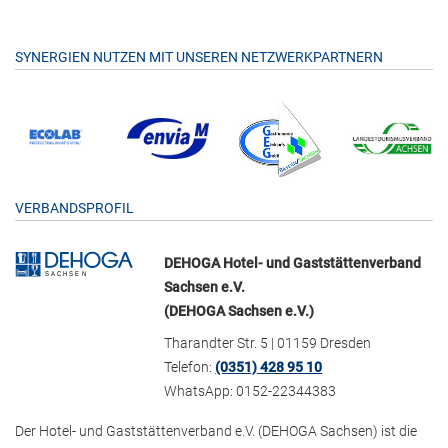
SYNERGIEN NUTZEN MIT UNSEREN NETZWERKPARTNERN
VERBANDSPROFIL
DEHOGA Hotel- und Gaststättenverband
Sachsen e.V.
(DEHOGA Sachsen e.V.)
Tharandter Str. 5 | 01159 Dresden
Telefon:
(0351) 428 95 10
WhatsApp: 0152-22344383
Der Hotel- und Gaststättenverband e.V. (DEHOGA Sachsen) ist die