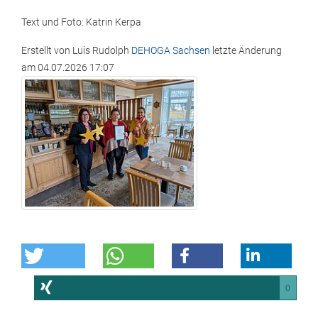
Text und Foto: Katrin Kerpa
Erstellt von
Luis Rudolph
DEHOGA Sachsen
letzte Änderung
am
04.07.2026 17:07
0