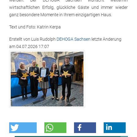
werden. Der DEHOGA Sachsen wünscht weiterhin
wirtschaftlichen Erfolg, glückliche Gäste und immer wieder
ganz besondere Momente in Ihrem einzigartigen Haus.
Text und Foto: Katrin Kerpa
Erstellt von
Luis Rudolph
DEHOGA Sachsen
letzte Änderung
am
04.07.2026 17:07