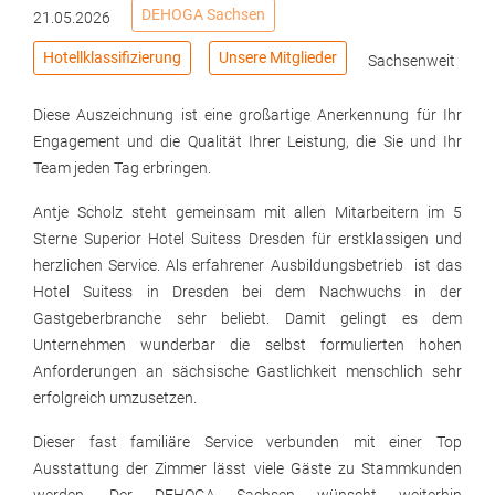
DEHOGA Sachsen
21.05.2026
Hotellklassifizierung
Unsere Mitglieder
Sachsenweit
Diese Auszeichnung ist eine großartige Anerkennung für Ihr
Engagement und die Qualität Ihrer Leistung, die Sie und Ihr
Team jeden Tag erbringen.
Antje Scholz steht gemeinsam mit allen Mitarbeitern im 5
Sterne Superior Hotel Suitess Dresden für erstklassigen und
herzlichen Service. Als erfahrener Ausbildungsbetrieb ist das
Hotel Suitess in Dresden bei dem Nachwuchs in der
Gastgeberbranche sehr beliebt. Damit gelingt es dem
Unternehmen wunderbar die selbst formulierten hohen
Anforderungen an sächsische Gastlichkeit menschlich sehr
erfolgreich umzusetzen.
Dieser fast familiäre Service verbunden mit einer Top
Ausstattung der Zimmer lässt viele Gäste zu Stammkunden