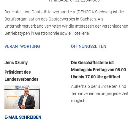
Der Hotel- und Gaststättenverband e.V. (DEHOGA Sachsen) ist die
Berufsorganisation des Gastgewerbes in Sachsen. Als
Unternehmerverband vertreten wir die Interessen der verschiedenen
Betriebstypen in Gastronomie sowie Hotellerie.
VERANTWORTUNG
ÖFFNUNGSZEITEN
Jens Dzurny
Die Geschäftsstelle ist
Montag bis Freitag von 08.00
Präsident des
Uhr bis 17.00 Uhr geöffnet
Landesverbandes
Außerhalb der Bürozeiten sind
Terminvereinbarungen jederzeit
möglich.
E-MAIL SCHREIBEN