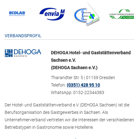
VERBANDSPROFIL
DEHOGA Hotel- und Gaststättenverband
Sachsen e.V.
(DEHOGA Sachsen e.V.)
Tharandter Str. 5 | 01159 Dresden
Telefon:
(0351) 428 95 10
WhatsApp: 0152-22344383
Der Hotel- und Gaststättenverband e.V. (DEHOGA Sachsen) ist die
Berufsorganisation des Gastgewerbes in Sachsen. Als
Unternehmerverband vertreten wir die Interessen der verschiedenen
Betriebstypen in Gastronomie sowie Hotellerie.