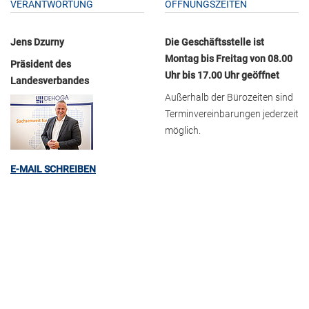
VERANTWORTUNG
ÖFFNUNGSZEITEN
Jens Dzurny
Die Geschäftsstelle ist
Montag bis Freitag von 08.00
Präsident des
Uhr bis 17.00 Uhr geöffnet
Landesverbandes
Außerhalb der Bürozeiten sind
Terminvereinbarungen jederzeit
möglich.
E-MAIL SCHREIBEN