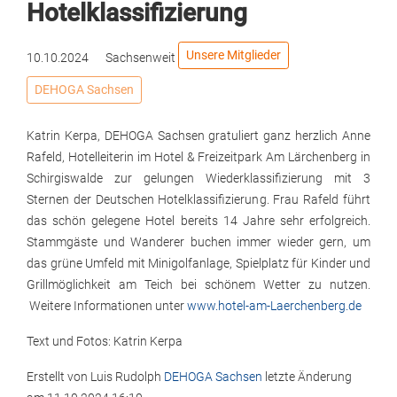
Hotelklassifizierung
Unsere Mitglieder
10.10.2024
Sachsenweit
DEHOGA Sachsen
Katrin Kerpa, DEHOGA Sachsen gratuliert ganz herzlich Anne
Rafeld, Hotelleiterin im Hotel & Freizeitpark Am Lärchenberg in
Schirgiswalde zur gelungen Wiederklassifizierung mit 3
Sternen der Deutschen Hotelklassifizierung. Frau Rafeld führt
das schön gelegene Hotel bereits 14 Jahre sehr erfolgreich.
Stammgäste und Wanderer buchen immer wieder gern, um
das grüne Umfeld mit Minigolfanlage, Spielplatz für Kinder und
Grillmöglichkeit am Teich bei schönem Wetter zu nutzen.
Weitere Informationen unter
www.hotel-am-Laerchenberg.de
Text und Fotos: Katrin Kerpa
Erstellt von
Luis Rudolph
DEHOGA Sachsen
letzte Änderung