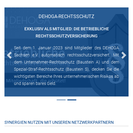
DEHOGA-RECHTSSCHUTZ
EXKLUSIV ALS MITGLIED: DIE BETRIEBLICHE
RECHTSSCHUTZVERSICHERUNG
Seit dem 1. Januar 2023 sind Mitglieder des DEHOGA
Sachsen e.V. automatisch rechtsschutzversichert. Mit
Previous
Next
dem Unternehmer-Rechtsschutz (Baustein A) und dem
Spezial-Straf-Rechtsschutz (Baustein S), decken Sie die
wichtigsten Bereiche Ihres unternehmerischen Risikos ab
und sparen bares Geld.
SYNERGIEN NUTZEN MIT UNSEREN NETZWERKPARTNERN