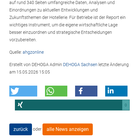
auf rund 340 Seiten umfangreiche Daten, Analysen und
Einordnungen zu aktuellen Entwicklungen und
Zukunftsthemen der Hotellerie. Für Betriebe ist der Report ein
wichtiges Instrument, um die eigene wirtschaftliche Lage
besser einzuordnen und strategische Entscheidungen
vorzubereiten.
Quelle:
ahgzonline
Erstellt von
DEHOGA Admin
DEHOGA Sachsen
letzte Änderung
am
15.05.2026 15:05
0
zurück
alle News anzeigen
oder