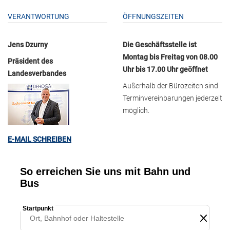
VERANTWORTUNG
ÖFFNUNGSZEITEN
Jens Dzurny
Die Geschäftsstelle ist
Montag bis Freitag von 08.00
Präsident des
Uhr bis 17.00 Uhr geöffnet
Landesverbandes
Außerhalb der Bürozeiten sind
Terminvereinbarungen jederzeit
möglich.
E-MAIL SCHREIBEN