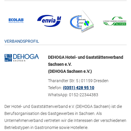
VERBANDSPROFIL
DEHOGA Hotel- und Gaststättenverband
Sachsen e.V.
(DEHOGA Sachsen e.V.)
Tharandter Str. 5 | 01159 Dresden
Telefon:
(0351) 428 95 10
WhatsApp: 0152-22344383
Der Hotel- und Gaststättenverband e.V. (DEHOGA Sachsen) ist die
Berufsorganisation des Gastgewerbes in Sachsen. Als
Unternehmerverband vertreten wir die Interessen der verschiedenen
Betriebstypen in Gastronomie sowie Hotellerie.