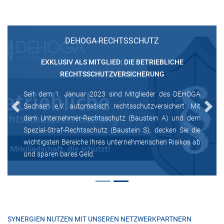
DEHOGA-RECHTSSCHUTZ
EXKLUSIV ALS MITGLIED: DIE BETRIEBLICHE
RECHTSSCHUTZVERSICHERUNG
Seit dem 1. Januar 2023 sind Mitglieder des DEHOGA
Sachsen e.V. automatisch rechtsschutzversichert. Mit
Previous
Next
dem Unternehmer-Rechtsschutz (Baustein A) und dem
Spezial-Straf-Rechtsschutz (Baustein S), decken Sie die
wichtigsten Bereiche Ihres unternehmerischen Risikos ab
und sparen bares Geld.
SYNERGIEN NUTZEN MIT UNSEREN NETZWERKPARTNERN