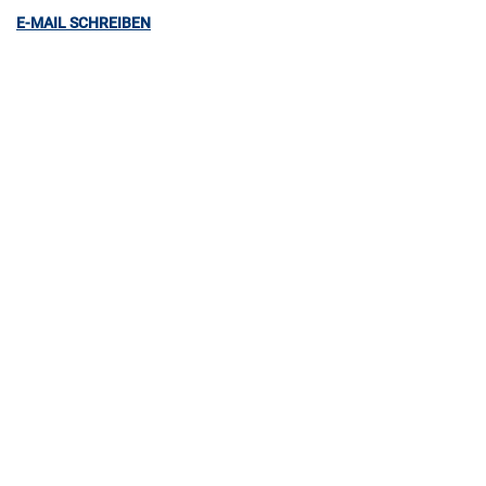
E-MAIL SCHREIBEN