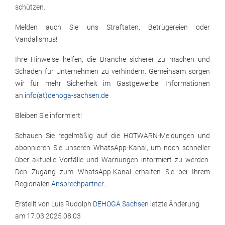
schützen.
Melden auch Sie uns Straftaten, Betrügereien oder
Vandalismus!
Ihre Hinweise helfen, die Branche sicherer zu machen und
Schäden für Unternehmen zu verhindern. Gemeinsam sorgen
wir für mehr Sicherheit im Gastgewerbe! Informationen
an
info(at)dehoga-sachsen.de
Bleiben Sie informiert!
Schauen Sie regelmäßig auf die HOTWARN-Meldungen und
abonnieren Sie unseren WhatsApp-Kanal, um noch schneller
über aktuelle Vorfälle und Warnungen informiert zu werden.
Den Zugang zum WhatsApp-Kanal erhalten Sie bei Ihrem
Regionalen
Ansprechpartner...
Erstellt von
Luis Rudolph
DEHOGA Sachsen
letzte Änderung
am
17.03.2025 08:03