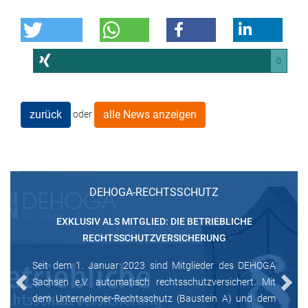
0
zurück
alle News anzeigen
oder
DEHOGA-RECHTSSCHUTZ
EXKLUSIV ALS MITGLIED: DIE BETRIEBLICHE
RECHTSSCHUTZVERSICHERUNG
Seit dem 1. Januar 2023 sind Mitglieder des DEHOGA
Sachsen e.V. automatisch rechtsschutzversichert. Mit
Previous
Next
dem Unternehmer-Rechtsschutz (Baustein A) und dem