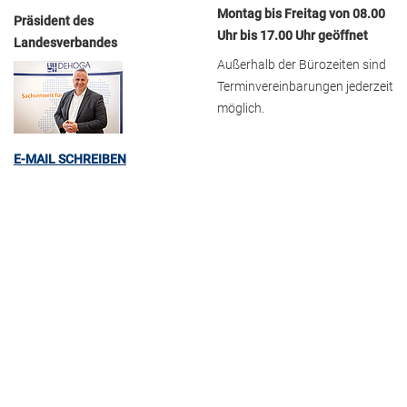
Montag bis Freitag von 08.00
Präsident des
Uhr bis 17.00 Uhr geöffnet
Landesverbandes
Außerhalb der Bürozeiten sind
Terminvereinbarungen jederzeit
möglich.
E-MAIL SCHREIBEN