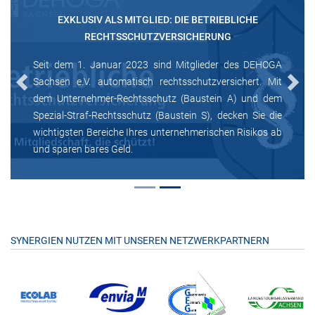
EXKLUSIV ALS MITGLIED: DIE BETRIEBLICHE
RECHTSSCHUTZVERSICHERUNG
Seit dem 1. Januar 2023 sind Mitglieder des DEHOGA
Sachsen e.V. automatisch rechtsschutzversichert. Mit
Previous
Next
dem Unternehmer-Rechtsschutz (Baustein A) und dem
Spezial-Straf-Rechtsschutz (Baustein S), decken Sie die
wichtigsten Bereiche Ihres unternehmerischen Risikos ab
und sparen bares Geld.
SYNERGIEN NUTZEN MIT UNSEREN NETZWERKPARTNERN