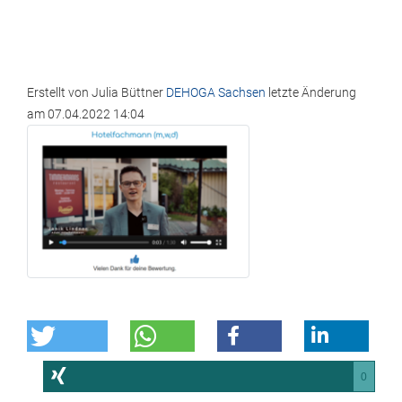
Erstellt von
Julia Büttner
DEHOGA Sachsen
letzte Änderung
am
07.04.2022 14:04
0