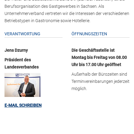
Berufsorganisation des Gastgewerbes in Sachsen. Als
Unternehmerverband vertreten wir die Interessen der verschiedenen
Betriebstypen in Gastronomie sowie Hotellerie.
VERANTWORTUNG
ÖFFNUNGSZEITEN
Jens Dzurny
Die Geschäftsstelle ist
Montag bis Freitag von 08.00
Präsident des
Uhr bis 17.00 Uhr geöffnet
Landesverbandes
Außerhalb der Bürozeiten sind
Terminvereinbarungen jederzeit
möglich.
E-MAIL SCHREIBEN