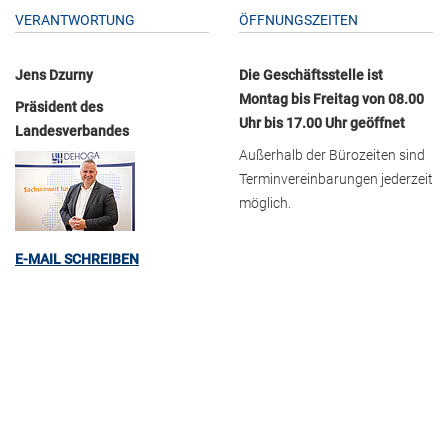
VERANTWORTUNG
ÖFFNUNGSZEITEN
Jens Dzurny
Die Geschäftsstelle ist
Montag bis Freitag von 08.00
Präsident des
Uhr bis 17.00 Uhr geöffnet
Landesverbandes
Außerhalb der Bürozeiten sind
Terminvereinbarungen jederzeit
möglich.
E-MAIL SCHREIBEN