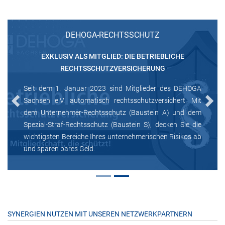
DEHOGA-RECHTSSCHUTZ
EXKLUSIV ALS MITGLIED: DIE BETRIEBLICHE
RECHTSSCHUTZVERSICHERUNG
Seit dem 1. Januar 2023 sind Mitglieder des DEHOGA
Sachsen e.V. automatisch rechtsschutzversichert. Mit
Previous
Next
dem Unternehmer-Rechtsschutz (Baustein A) und dem
Spezial-Straf-Rechtsschutz (Baustein S), decken Sie die
wichtigsten Bereiche Ihres unternehmerischen Risikos ab
und sparen bares Geld.
SYNERGIEN NUTZEN MIT UNSEREN NETZWERKPARTNERN