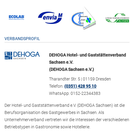
VERBANDSPROFIL
DEHOGA Hotel- und Gaststättenverband
Sachsen e.V.
(DEHOGA Sachsen e.V.)
Tharandter Str. 5 | 01159 Dresden
Telefon:
(0351) 428 95 10
WhatsApp: 0152-22344383
Der Hotel- und Gaststättenverband e.V. (DEHOGA Sachsen) ist die
Berufsorganisation des Gastgewerbes in Sachsen. Als
Unternehmerverband vertreten wir die Interessen der verschiedenen
Betriebstypen in Gastronomie sowie Hotellerie.