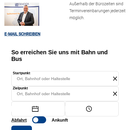
Außerhalb der Bürozeiten sind
Terminvereinbarungen jederzeit
möglich.
E-MAIL SCHREIBEN