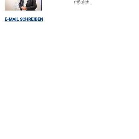
möglich.
E-MAIL SCHREIBEN