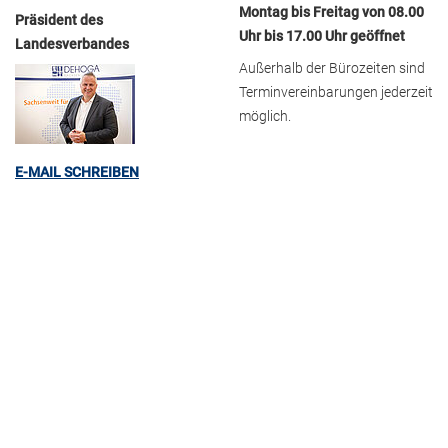
Montag bis Freitag von 08.00
Präsident des
Uhr bis 17.00 Uhr geöffnet
Landesverbandes
Außerhalb der Bürozeiten sind
Terminvereinbarungen jederzeit
möglich.
E-MAIL SCHREIBEN