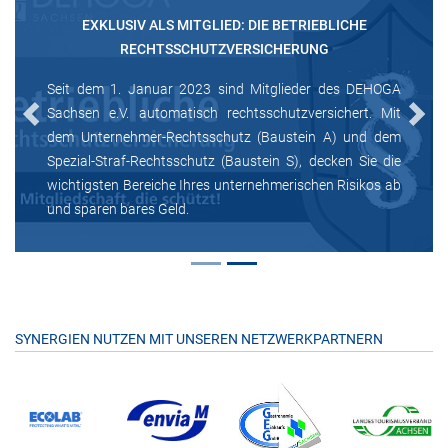
EXKLUSIV ALS MITGLIED: DIE BETRIEBLICHE
RECHTSSCHUTZVERSICHERUNG
Seit dem 1. Januar 2023 sind Mitglieder des DEHOGA
Sachsen e.V. automatisch rechtsschutzversichert. Mit
Previous
Next
dem Unternehmer-Rechtsschutz (Baustein A) und dem
Spezial-Straf-Rechtsschutz (Baustein S), decken Sie die
wichtigsten Bereiche Ihres unternehmerischen Risikos ab
und sparen bares Geld.
SYNERGIEN NUTZEN MIT UNSEREN NETZWERKPARTNERN