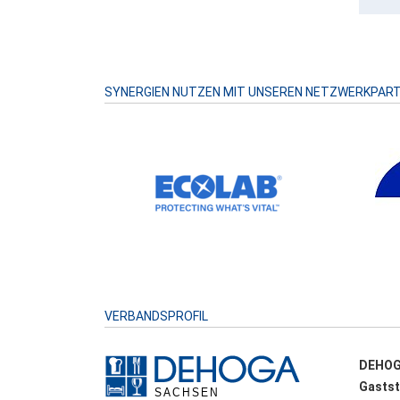
SYNERGIEN NUTZEN MIT UNSEREN NETZWERKPAR
VERBANDSPROFIL
DEHOG
Gastst