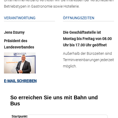
Betriebstypen in Gastronomie sowie Hotellerie.
VERANTWORTUNG
ÖFFNUNGSZEITEN
Jens Dzurny
Die Geschäftsstelle ist
Montag bis Freitag von 08.00
Präsident des
Uhr bis 17.00 Uhr geöffnet
Landesverbandes
Außerhalb der Bürozeiten sind
Terminvereinbarungen jederzeit
möglich.
E-MAIL SCHREIBEN