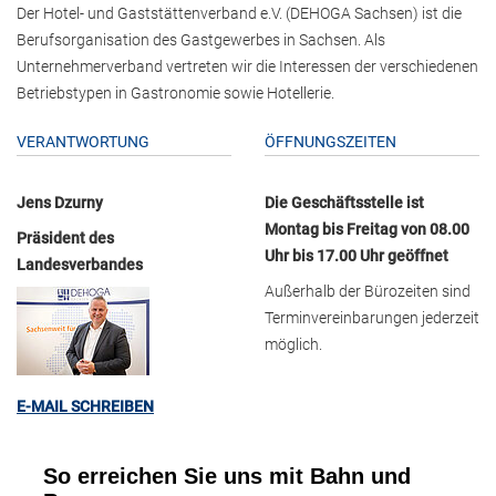
Der Hotel- und Gaststättenverband e.V. (DEHOGA Sachsen) ist die
Berufsorganisation des Gastgewerbes in Sachsen. Als
Unternehmerverband vertreten wir die Interessen der verschiedenen
Betriebstypen in Gastronomie sowie Hotellerie.
VERANTWORTUNG
ÖFFNUNGSZEITEN
Jens Dzurny
Die Geschäftsstelle ist
Montag bis Freitag von 08.00
Präsident des
Uhr bis 17.00 Uhr geöffnet
Landesverbandes
Außerhalb der Bürozeiten sind
Terminvereinbarungen jederzeit
möglich.
E-MAIL SCHREIBEN