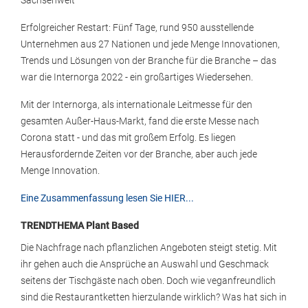
Sachsenweit
Erfolgreicher Restart: Fünf Tage, rund 950 ausstellende
Unternehmen aus 27 Nationen und jede Menge Innovationen,
Trends und Lösungen von der Branche für die Branche – das
war die Internorga 2022 - ein großartiges Wiedersehen.
Mit der Internorga, als internationale Leitmesse für den
gesamten Außer-Haus-Markt, fand die erste Messe nach
Corona statt - und das mit großem Erfolg. Es liegen
Herausfordernde Zeiten vor der Branche, aber auch jede
Menge Innovation.
Eine Zusammenfassung lesen Sie HIER...
TRENDTHEMA Plant Based
Die Nachfrage nach pflanzlichen Angeboten steigt stetig. Mit
ihr gehen auch die Ansprüche an Auswahl und Geschmack
seitens der Tischgäste nach oben. Doch wie veganfreundlich
sind die Restaurantketten hierzulande wirklich? Was hat sich in