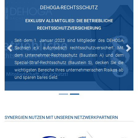
DEHOGA-RECHTSSCHUTZ
EXKLUSIV ALS MITGLIED: DIE BETRIEBLICHE
RECHTSSCHUTZVERSICHERUNG
Seit dem 1. Januar 2023 sind Mitglieder des DEHOGA
Sachsen e.V. automatisch rechtsschutzversichert. Mit
Previous
Next
dem Unternehmer-Rechtsschutz (Baustein A) und dem
Spezial-Straf-Rechtsschutz (Baustein S), decken Sie die
wichtigsten Bereiche Ihres unternehmerischen Risikos ab
und sparen bares Geld.
SYNERGIEN NUTZEN MIT UNSEREN NETZWERKPARTNERN