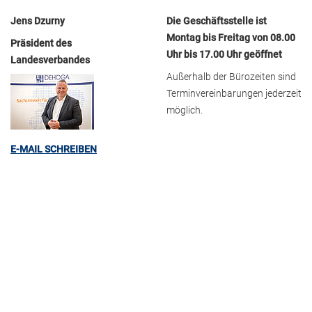
Jens Dzurny
Die Geschäftsstelle ist
Montag bis Freitag von 08.00
Präsident des
Uhr bis 17.00 Uhr geöffnet
Landesverbandes
Außerhalb der Bürozeiten sind
Terminvereinbarungen jederzeit
möglich.
E-MAIL SCHREIBEN