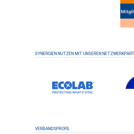
SYNERGIEN NUTZEN MIT UNSEREN NETZWERKPAR
VERBANDSPROFIL