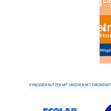
Prev
SYNERGIEN NUTZEN MIT UNSEREN NETZWERKPAR