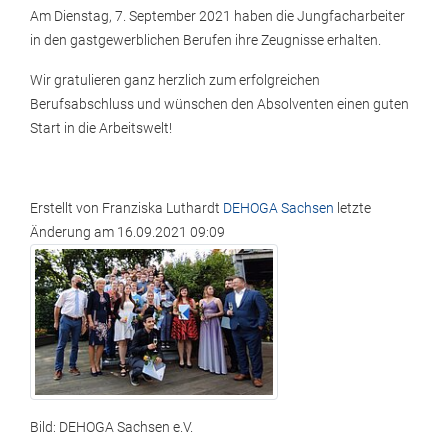
Am Dienstag, 7. September 2021 haben die Jungfacharbeiter
in den gastgewerblichen Berufen ihre Zeugnisse erhalten.
Wir gratulieren ganz herzlich zum erfolgreichen
Berufsabschluss und wünschen den Absolventen einen guten
Start in die Arbeitswelt!
Erstellt von
Franziska Luthardt
DEHOGA Sachsen
letzte
Änderung am
16.09.2021 09:09
Bild: DEHOGA Sachsen e.V.