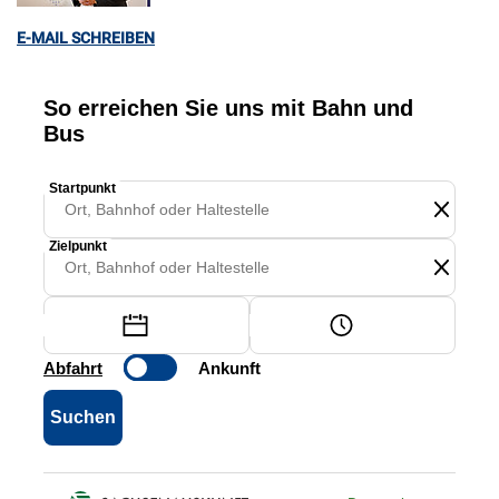
E-MAIL SCHREIBEN