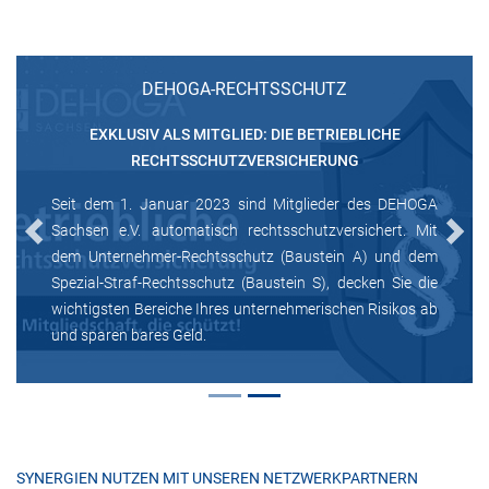
DEHOGA-RECHTSSCHUTZ
EXKLUSIV ALS MITGLIED: DIE BETRIEBLICHE
RECHTSSCHUTZVERSICHERUNG
Seit dem 1. Januar 2023 sind Mitglieder des DEHOGA
Sachsen e.V. automatisch rechtsschutzversichert. Mit
Previous
Next
dem Unternehmer-Rechtsschutz (Baustein A) und dem
Spezial-Straf-Rechtsschutz (Baustein S), decken Sie die
wichtigsten Bereiche Ihres unternehmerischen Risikos ab
und sparen bares Geld.
SYNERGIEN NUTZEN MIT UNSEREN NETZWERKPARTNERN