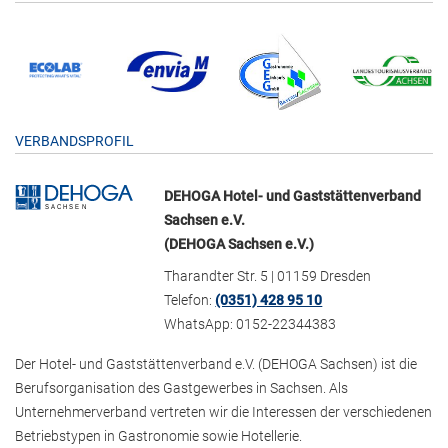
VERBANDSPROFIL
DEHOGA Hotel- und Gaststättenverband
Sachsen e.V.
(DEHOGA Sachsen e.V.)
Tharandter Str. 5 | 01159 Dresden
Telefon:
(0351) 428 95 10
WhatsApp: 0152-22344383
Der Hotel- und Gaststättenverband e.V. (DEHOGA Sachsen) ist die
Berufsorganisation des Gastgewerbes in Sachsen. Als
Unternehmerverband vertreten wir die Interessen der verschiedenen
Betriebstypen in Gastronomie sowie Hotellerie.