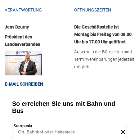
VERANTWORTUNG
ÖFFNUNGSZEITEN
Jens Dzurny
Die Geschäftsstelle ist
Montag bis Freitag von 08.00
Präsident des
Uhr bis 17.00 Uhr geöffnet
Landesverbandes
Außerhalb der Bürozeiten sind
Terminvereinbarungen jederzeit
möglich.
E-MAIL SCHREIBEN