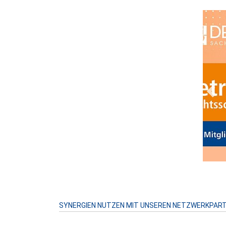
Prev
SYNERGIEN NUTZEN MIT UNSEREN NETZWERKPAR