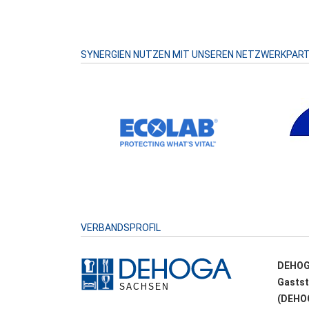
SYNERGIEN NUTZEN MIT UNSEREN NETZWERKPAR
VERBANDSPROFIL
DEHOG
Gastst
(DEHOG