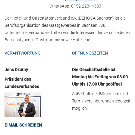
WhatsApp: 0152-22344383
Der Hotel- und Gaststättenverband e.V. (DEHOGA Sachsen) ist die
Berufsorganisation des Gastgewerbes in Sachsen. Als
Unternehmerverband vertreten wir die Interessen der verschiedenen
Betriebstypen in Gastronomie sowie Hotellerie.
VERANTWORTUNG
ÖFFNUNGSZEITEN
Jens Dzurny
Die Geschäftsstelle ist
Montag bis Freitag von 08.00
Präsident des
Uhr bis 17.00 Uhr geöffnet
Landesverbandes
Außerhalb der Bürozeiten sind
Terminvereinbarungen jederzeit
möglich.
E-MAIL SCHREIBEN