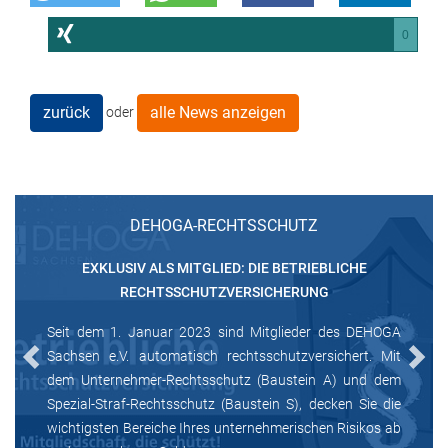
0
zurück
alle News anzeigen
oder
DEHOGA-RECHTSSCHUTZ
EXKLUSIV ALS MITGLIED: DIE BETRIEBLICHE
RECHTSSCHUTZVERSICHERUNG
Seit dem 1. Januar 2023 sind Mitglieder des DEHOGA
Sachsen e.V. automatisch rechtsschutzversichert. Mit
Previous
Next
dem Unternehmer-Rechtsschutz (Baustein A) und dem
Spezial-Straf-Rechtsschutz (Baustein S), decken Sie die
wichtigsten Bereiche Ihres unternehmerischen Risikos ab