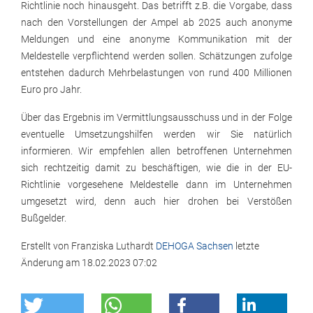
Richtlinie noch hinausgeht. Das betrifft z.B. die Vorgabe, dass
nach den Vorstellungen der Ampel ab 2025 auch anonyme
Meldungen und eine anonyme Kommunikation mit der
Meldestelle verpflichtend werden sollen. Schätzungen zufolge
entstehen dadurch Mehrbelastungen von rund 400 Millionen
Euro pro Jahr.
Über das Ergebnis im Vermittlungsausschuss und in der Folge
eventuelle Umsetzungshilfen werden wir Sie natürlich
informieren. Wir empfehlen allen betroffenen Unternehmen
sich rechtzeitig damit zu beschäftigen, wie die in der EU-
Richtlinie vorgesehene Meldestelle dann im Unternehmen
umgesetzt wird, denn auch hier drohen bei Verstößen
Bußgelder.
Erstellt von
Franziska Luthardt
DEHOGA Sachsen
letzte
Änderung am
18.02.2023 07:02