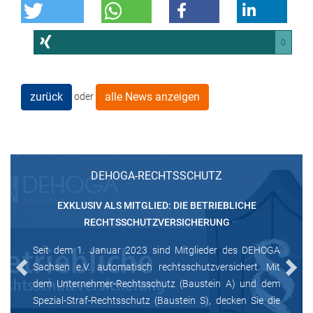
0
zurück
alle News anzeigen
oder
DEHOGA-RECHTSSCHUTZ
EXKLUSIV ALS MITGLIED: DIE BETRIEBLICHE
RECHTSSCHUTZVERSICHERUNG
Seit dem 1. Januar 2023 sind Mitglieder des DEHOGA
Sachsen e.V. automatisch rechtsschutzversichert. Mit
Previous
Next
dem Unternehmer-Rechtsschutz (Baustein A) und dem
Spezial-Straf-Rechtsschutz (Baustein S), decken Sie die