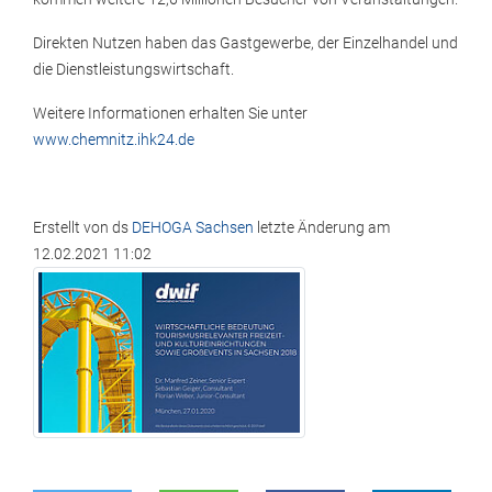
Direkten Nutzen haben das Gastgewerbe, der Einzelhandel und
die Dienstleistungswirtschaft.
Weitere Informationen erhalten Sie unter
www.chemnitz.ihk24.de
Erstellt von
ds
DEHOGA Sachsen
letzte Änderung am
12.02.2021 11:02