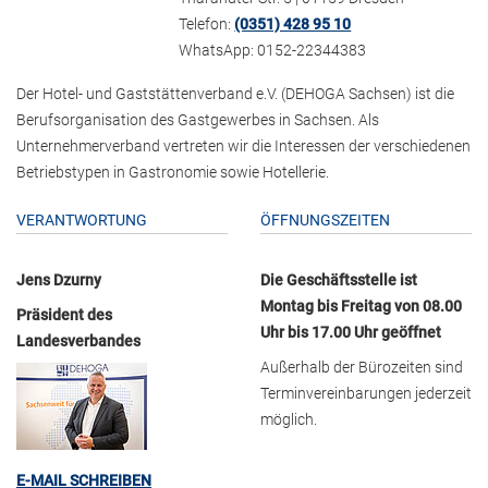
Telefon:
(0351) 428 95 10
WhatsApp: 0152-22344383
Der Hotel- und Gaststättenverband e.V. (DEHOGA Sachsen) ist die
Berufsorganisation des Gastgewerbes in Sachsen. Als
Unternehmerverband vertreten wir die Interessen der verschiedenen
Betriebstypen in Gastronomie sowie Hotellerie.
VERANTWORTUNG
ÖFFNUNGSZEITEN
Jens Dzurny
Die Geschäftsstelle ist
Montag bis Freitag von 08.00
Präsident des
Uhr bis 17.00 Uhr geöffnet
Landesverbandes
Außerhalb der Bürozeiten sind
Terminvereinbarungen jederzeit
möglich.
E-MAIL SCHREIBEN