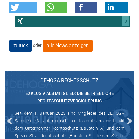
0
zurück
alle News anzeigen
oder
DEHOGA-RECHTSSCHUTZ
EXKLUSIV ALS MITGLIED: DIE BETRIEBLICHE
RECHTSSCHUTZVERSICHERUNG
Seit dem 1. Januar 2023 sind Mitglieder des DEHOGA
Sachsen e.V. automatisch rechtsschutzversichert. Mit
Previous
Next
dem Unternehmer-Rechtsschutz (Baustein A) und dem
Spezial-Straf-Rechtsschutz (Baustein S), decken Sie die