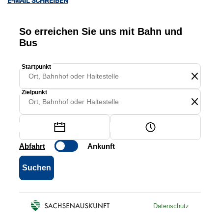
E-MAIL SCHREIBEN