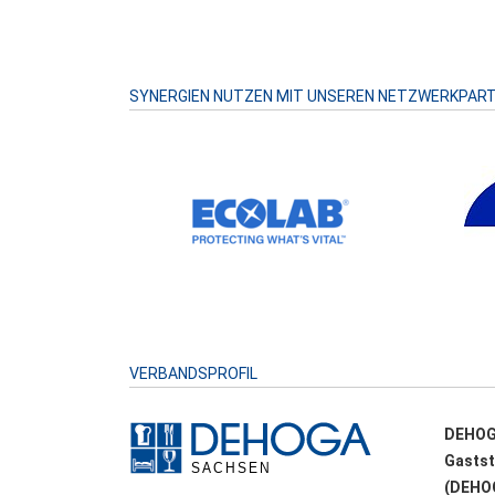
SYNERGIEN NUTZEN MIT UNSEREN NETZWERKPAR
VERBANDSPROFIL
DEHOG
Gastst
(DEHOG