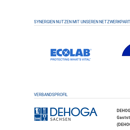
SYNERGIEN NUTZEN MIT UNSEREN NETZWERKPAR
VERBANDSPROFIL
DEHOG
Gastst
(DEHOG