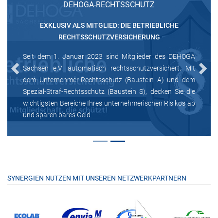
DEHOGA-RECHTSSCHUTZ
EXKLUSIV ALS MITGLIED: DIE BETRIEBLICHE
RECHTSSCHUTZVERSICHERUNG
Seit dem 1. Januar 2023 sind Mitglieder des DEHOGA
Sachsen e.V. automatisch rechtsschutzversichert. Mit
Previous
Next
dem Unternehmer-Rechtsschutz (Baustein A) und dem
Spezial-Straf-Rechtsschutz (Baustein S), decken Sie die
wichtigsten Bereiche Ihres unternehmerischen Risikos ab
und sparen bares Geld.
SYNERGIEN NUTZEN MIT UNSEREN NETZWERKPARTNERN