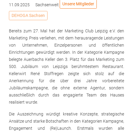
Unsere Mitglieder
11.09.2025
Sachsenweit
DEHOGA Sachsen
Bereits zum 27. Mal hat der Marketing Club Leipzig e.V. den
Marketing Preis verliehen, mit dem herausragende Leistungen
von Unternehmen, Einzelpersonen und öffentlichen
Einrichtungen gewürdigt werden. In der Kategorie Kampagne
belegte Auerbachs Keller den 3. Platz für das Marketing zum
500. Jubiläum von Leipzigs berühmtestem Restaurant.
Kellerwirt René Stoffregen zeigte sich stolz auf die
Anerkennung für die über drei Jahre vorbereitete
Jubiläumskampagne, die ohne externe Agentur, sondern
ausschließlich durch das engagierte Team des Hauses
realisiert wurde.
Die Auszeichnung würdigt kreative Konzepte, strategische
Ansätze und starke Botschaften in den Kategorien Kampagne,
Engagement und (Re)Launch. Erstmals wurden alle