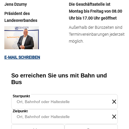
Jens Dzurny
Die Geschäftsstelle ist
Montag bis Freitag von 08.00
Präsident des
Uhr bis 17.00 Uhr geöffnet
Landesverbandes
Außerhalb der Bürozeiten sind
Terminvereinbarungen jederzeit
möglich.
E-MAIL SCHREIBEN