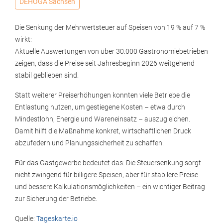
DEHOGA Sachsen
Die Senkung der Mehrwertsteuer auf Speisen von 19 % auf 7 %
wirkt:
Aktuelle Auswertungen von über 30.000 Gastronomiebetrieben
zeigen, dass die Preise seit Jahresbeginn 2026 weitgehend
stabil geblieben sind.
Statt weiterer Preiserhöhungen konnten viele Betriebe die
Entlastung nutzen, um gestiegene Kosten – etwa durch
Mindestlohn, Energie und Wareneinsatz – auszugleichen.
Damit hilft die Maßnahme konkret, wirtschaftlichen Druck
abzufedern und Planungssicherheit zu schaffen.
Für das Gastgewerbe bedeutet das: Die Steuersenkung sorgt
nicht zwingend für billigere Speisen, aber für stabilere Preise
und bessere Kalkulationsmöglichkeiten – ein wichtiger Beitrag
zur Sicherung der Betriebe.
Quelle:
Tageskarte.io