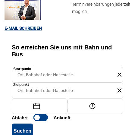
Terminvereinbarungen jederzeit
möglich.
E-MAIL SCHREIBEN