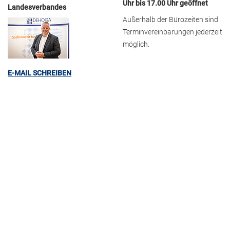
Uhr bis 17.00 Uhr geöffnet
Landesverbandes
Außerhalb der Bürozeiten sind
Terminvereinbarungen jederzeit
möglich.
E-MAIL SCHREIBEN