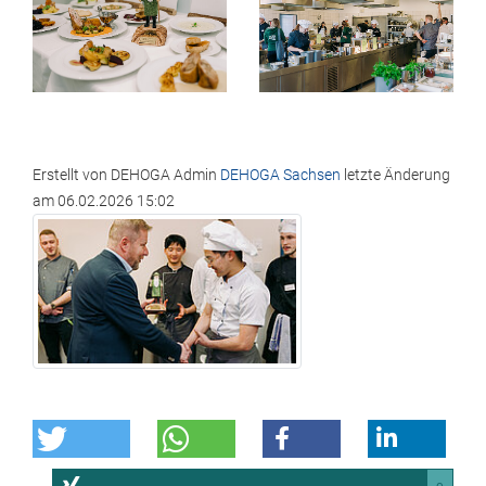
Erstellt von
DEHOGA Admin
DEHOGA Sachsen
letzte Änderung
am
06.02.2026 15:02