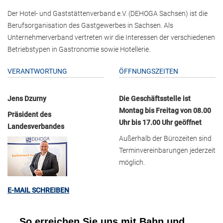
Der Hotel- und Gaststättenverband e.V. (DEHOGA Sachsen) ist die
Berufsorganisation des Gastgewerbes in Sachsen. Als
Unternehmerverband vertreten wir die Interessen der verschiedenen
Betriebstypen in Gastronomie sowie Hotellerie.
VERANTWORTUNG
ÖFFNUNGSZEITEN
Jens Dzurny
Die Geschäftsstelle ist
Montag bis Freitag von 08.00
Präsident des
Uhr bis 17.00 Uhr geöffnet
Landesverbandes
Außerhalb der Bürozeiten sind
Terminvereinbarungen jederzeit
möglich.
E-MAIL SCHREIBEN