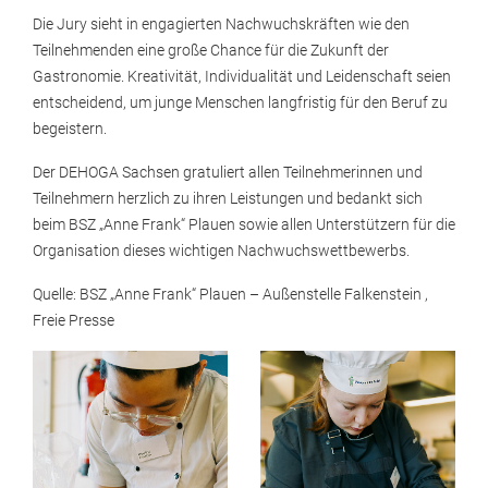
Die Jury sieht in engagierten Nachwuchskräften wie den
Teilnehmenden eine große Chance für die Zukunft der
Gastronomie. Kreativität, Individualität und Leidenschaft seien
entscheidend, um junge Menschen langfristig für den Beruf zu
begeistern.
Der DEHOGA Sachsen gratuliert allen Teilnehmerinnen und
Teilnehmern herzlich zu ihren Leistungen und bedankt sich
beim BSZ „Anne Frank“ Plauen sowie allen Unterstützern für die
Organisation dieses wichtigen Nachwuchswettbewerbs.
Quelle: BSZ „Anne Frank“ Plauen – Außenstelle Falkenstein ,
Freie Presse