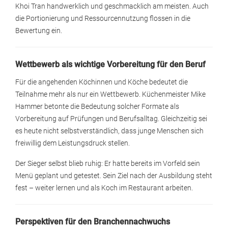
Khoi Tran handwerklich und geschmacklich am meisten. Auch
die Portionierung und Ressourcennutzung flossen in die
Bewertung ein.
Wettbewerb als wichtige Vorbereitung für den Beruf
Für die angehenden Köchinnen und Köche bedeutet die
Teilnahme mehr als nur ein Wettbewerb. Küchenmeister Mike
Hammer betonte die Bedeutung solcher Formate als
Vorbereitung auf Prüfungen und Berufsalltag. Gleichzeitig sei
es heute nicht selbstverständlich, dass junge Menschen sich
freiwillig dem Leistungsdruck stellen.
Der Sieger selbst blieb ruhig: Er hatte bereits im Vorfeld sein
Menü geplant und getestet. Sein Ziel nach der Ausbildung steht
fest – weiter lernen und als Koch im Restaurant arbeiten.
Perspektiven für den Branchennachwuchs