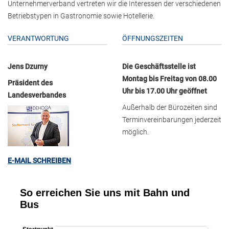
Unternehmerverband vertreten wir die Interessen der verschiedenen
Betriebstypen in Gastronomie sowie Hotellerie.
VERANTWORTUNG
ÖFFNUNGSZEITEN
Jens Dzurny
Die Geschäftsstelle ist
Montag bis Freitag von 08.00
Präsident des
Uhr bis 17.00 Uhr geöffnet
Landesverbandes
Außerhalb der Bürozeiten sind
Terminvereinbarungen jederzeit
möglich.
E-MAIL SCHREIBEN