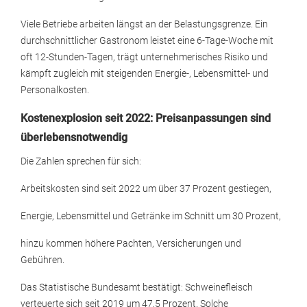
Viele Betriebe arbeiten längst an der Belastungsgrenze. Ein
durchschnittlicher Gastronom leistet eine 6-Tage-Woche mit
oft 12-Stunden-Tagen, trägt unternehmerisches Risiko und
kämpft zugleich mit steigenden Energie-, Lebensmittel- und
Personalkosten.
Kostenexplosion seit 2022: Preisanpassungen sind
überlebensnotwendig
Die Zahlen sprechen für sich:
Arbeitskosten sind seit 2022 um über 37 Prozent gestiegen,
Energie, Lebensmittel und Getränke im Schnitt um 30 Prozent,
hinzu kommen höhere Pachten, Versicherungen und
Gebühren.
Das Statistische Bundesamt bestätigt: Schweinefleisch
verteuerte sich seit 2019 um 47,5 Prozent. Solche