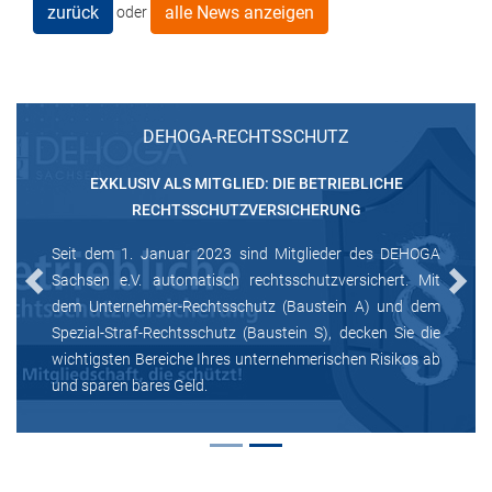
zurück
alle News anzeigen
oder
DEHOGA-RECHTSSCHUTZ
EXKLUSIV ALS MITGLIED: DIE BETRIEBLICHE
RECHTSSCHUTZVERSICHERUNG
Seit dem 1. Januar 2023 sind Mitglieder des DEHOGA
Sachsen e.V. automatisch rechtsschutzversichert. Mit
Previous
Next
dem Unternehmer-Rechtsschutz (Baustein A) und dem
Spezial-Straf-Rechtsschutz (Baustein S), decken Sie die
wichtigsten Bereiche Ihres unternehmerischen Risikos ab
und sparen bares Geld.