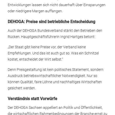
Entwicklungen lassen sich nicht dauerhaft über Einsparungen
oder niedrigere Margen auffangen.
DEHOGA: Preise sind betriebliche Entscheidung
Auch der DEHOGA Bundesverband stärkt den Betrieben den
Rücken. Hauptgeschäftsführerin Ingrid Hartges betont:
„Der Staat gibt keine Preise vor, der Verband keine
Empfehlungen. Und das ist auch gut so. Was ein Schnitzel
kostet, entscheidet der Wirt selbst.“
Denn Preisgestaltung ist kein politisches Statement, sondern
Ausdruck betriebswirtschaftlicher Notwendigkeit. Nur so
können Qualität, faire Löhne und nachhaltiges Wirtschaften
gesichert werden.
Verständnis statt Vorwürfe
Der DEHOGA Sachsen appelliert an Politik und Öffentlichkeit,
die wirtschaftlichen Rahmenbedingungen der Branche ernst zu