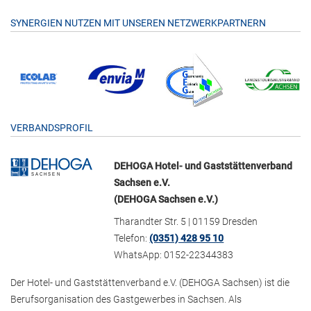
SYNERGIEN NUTZEN MIT UNSEREN NETZWERKPARTNERN
VERBANDSPROFIL
DEHOGA Hotel- und Gaststättenverband
Sachsen e.V.
(DEHOGA Sachsen e.V.)
Tharandter Str. 5 | 01159 Dresden
Telefon:
(0351) 428 95 10
WhatsApp: 0152-22344383
Der Hotel- und Gaststättenverband e.V. (DEHOGA Sachsen) ist die
Berufsorganisation des Gastgewerbes in Sachsen. Als