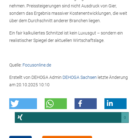
nehmen. Preissteigerungen sind nicht Ausdruck von Gier,
sondern das Ergebnis massiver Kostenentwicklungen, die weit
über dem Durchschnitt anderer Branchen liegen.
Ein fair kalkuliertes Schnitzel ist kein Luxusgut – sondern ein
realistischer Spiegel der aktuellen Wirtschaftslage.
Quelle:
Focusonline.de
Erstellt von
DEHOGA Admin
DEHOGA Sachsen
letzte Änderung
am
20.10.2025 10:10
0