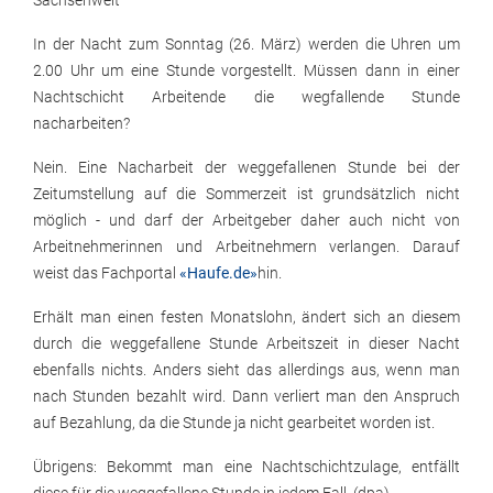
Sachsenweit
In der Nacht zum Sonntag (26. März) werden die Uhren um
2.00 Uhr um eine Stunde vorgestellt. Müssen dann in einer
Nachtschicht Arbeitende die wegfallende Stunde
nacharbeiten?
Nein. Eine Nacharbeit der weggefallenen Stunde bei der
Zeitumstellung auf die Sommerzeit ist grundsätzlich nicht
möglich - und darf der Arbeitgeber daher auch nicht von
Arbeitnehmerinnen und Arbeitnehmern verlangen. Darauf
weist das Fachportal
«Haufe.de»
hin.
Erhält man einen festen Monatslohn, ändert sich an diesem
durch die weggefallene Stunde Arbeitszeit in dieser Nacht
ebenfalls nichts. Anders sieht das allerdings aus, wenn man
nach Stunden bezahlt wird. Dann verliert man den Anspruch
auf Bezahlung, da die Stunde ja nicht gearbeitet worden ist.
Übrigens: Bekommt man eine Nachtschichtzulage, entfällt