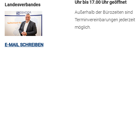
Uhr bis 17.00 Uhr geöffnet
Landesverbandes
Außerhalb der Bürozeiten sind
Terminvereinbarungen jederzeit
möglich.
E-MAIL SCHREIBEN