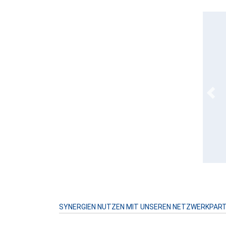
Prev
SYNERGIEN NUTZEN MIT UNSEREN NETZWERKPAR