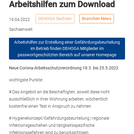
Arbeitshilfen zum Download
DEHOGA Sachsen
Branchen News
19.04.2022
Sachsenweit
Arbeitshilfen zur Erstellung einer Gefährdungsbeurteilung
im Betrieb finden DEHOGA Mitglieder im
passwortgeschützten Bereich auf unserer Homepage
Neue Corona-Arbeitsschutzverordnung 18.3. bis 25.5.2022
wichtigste Punkte:
# Das Angebot an die Beschäftigten, soweit diese nicht
ausschließlich in ihrer Wohnung arbeiten, wöchentlich
kostenfrei einen Test in Anspruch zu nehmen
# Hygienekonzept/Gefährdungsbeurteilung | regionale
Infektionsgeschehen und tätigkeitsspezifische
Infektionsgefahren sind zu berücksichtigen