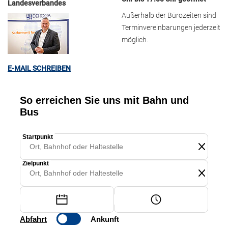
Landesverbandes
Außerhalb der Bürozeiten sind
Terminvereinbarungen jederzeit
möglich.
E-MAIL SCHREIBEN