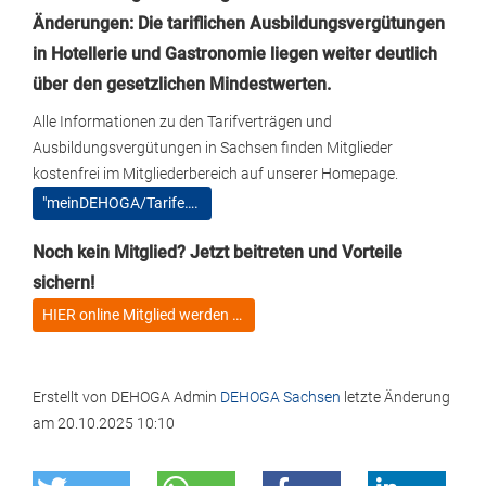
Änderungen: Die tariflichen Ausbildungsvergütungen
in Hotellerie und Gastronomie liegen weiter deutlich
über den gesetzlichen Mindestwerten.
Alle Informationen zu den Tarifverträgen und
Ausbildungsvergütungen in Sachsen finden Mitglieder
kostenfrei im Mitgliederbereich auf unserer Homepage.
"meinDEHOGA/Tarife….
Noch kein Mitglied? Jetzt beitreten und Vorteile
sichern!
HIER online Mitglied werden …
Erstellt von
DEHOGA Admin
DEHOGA Sachsen
letzte Änderung
am
20.10.2025 10:10