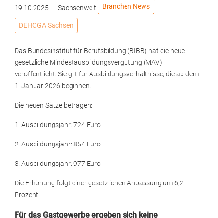
Branchen News
19.10.2025
Sachsenweit
DEHOGA Sachsen
Das Bundesinstitut für Berufsbildung (BIBB) hat die neue
gesetzliche Mindestausbildungsvergütung (MAV)
veröffentlicht. Sie gilt für Ausbildungsverhältnisse, die ab dem
1. Januar 2026 beginnen.
Die neuen Sätze betragen:
1. Ausbildungsjahr: 724 Euro
2. Ausbildungsjahr: 854 Euro
3. Ausbildungsjahr: 977 Euro
Die Erhöhung folgt einer gesetzlichen Anpassung um 6,2
Prozent.
Für das Gastgewerbe ergeben sich keine