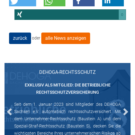
0
zurück
alle News anzeigen
oder
DEHOGA-RECHTSSCHUTZ
EXKLUSIV ALS MITGLIED: DIE BETRIEBLICHE
RECHTSSCHUTZVERSICHERUNG
Seit dem 1. Januar 2023 sind Mitglieder des DEHOGA
Sachsen e.V. automatisch rechtsschutzversichert. Mit
Previous
Next
dem Unternehmer-Rechtsschutz (Baustein A) und dem
Spezial-Straf-Rechtsschutz (Baustein S), decken Sie die
wichtigsten Bereiche Ihres unternehmerischen Risikos ab