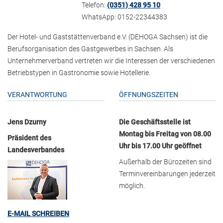
Telefon:
(0351) 428 95 10
WhatsApp: 0152-22344383
Der Hotel- und Gaststättenverband e.V. (DEHOGA Sachsen) ist die
Berufsorganisation des Gastgewerbes in Sachsen. Als
Unternehmerverband vertreten wir die Interessen der verschiedenen
Betriebstypen in Gastronomie sowie Hotellerie.
VERANTWORTUNG
ÖFFNUNGSZEITEN
Jens Dzurny
Die Geschäftsstelle ist
Montag bis Freitag von 08.00
Präsident des
Uhr bis 17.00 Uhr geöffnet
Landesverbandes
Außerhalb der Bürozeiten sind
Terminvereinbarungen jederzeit
möglich.
E-MAIL SCHREIBEN