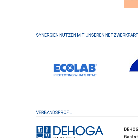
SYNERGIEN NUTZEN MIT UNSEREN NETZWERKPAR
VERBANDSPROFIL
DEHOG
Gastst