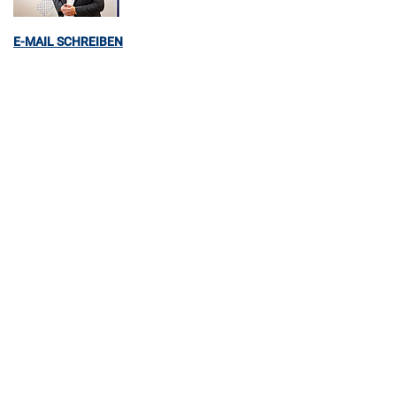
E-MAIL SCHREIBEN