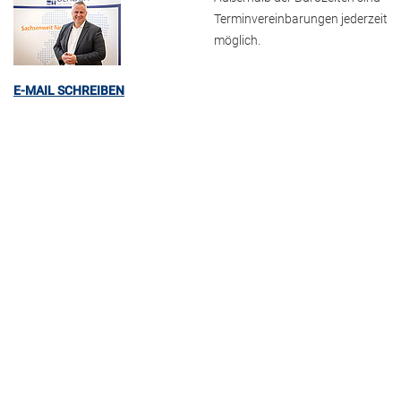
Terminvereinbarungen jederzeit
möglich.
E-MAIL SCHREIBEN