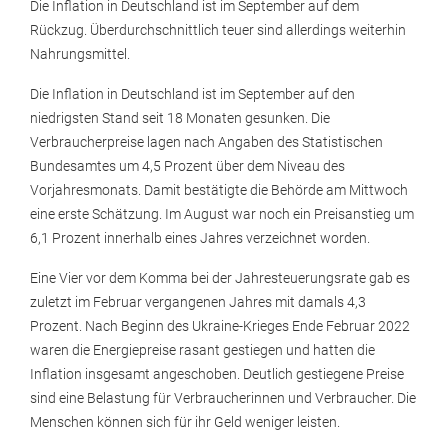
Die Inflation in Deutschland ist im September auf dem
Rückzug. Überdurchschnittlich teuer sind allerdings weiterhin
Nahrungsmittel.
Die Inflation in Deutschland ist im September auf den
niedrigsten Stand seit 18 Monaten gesunken. Die
Verbraucherpreise lagen nach Angaben des Statistischen
Bundesamtes um 4,5 Prozent über dem Niveau des
Vorjahresmonats. Damit bestätigte die Behörde am Mittwoch
eine erste Schätzung. Im August war noch ein Preisanstieg um
6,1 Prozent innerhalb eines Jahres verzeichnet worden.
Eine Vier vor dem Komma bei der Jahresteuerungsrate gab es
zuletzt im Februar vergangenen Jahres mit damals 4,3
Prozent. Nach Beginn des Ukraine-Krieges Ende Februar 2022
waren die Energiepreise rasant gestiegen und hatten die
Inflation insgesamt angeschoben. Deutlich gestiegene Preise
sind eine Belastung für Verbraucherinnen und Verbraucher. Die
Menschen können sich für ihr Geld weniger leisten.