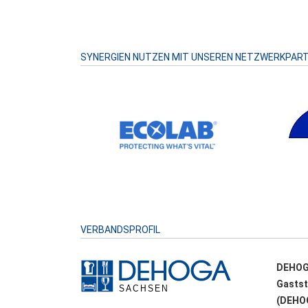
SYNERGIEN NUTZEN MIT UNSEREN NETZWERKPAR
VERBANDSPROFIL
DEHOG
Gastst
(DEHOG