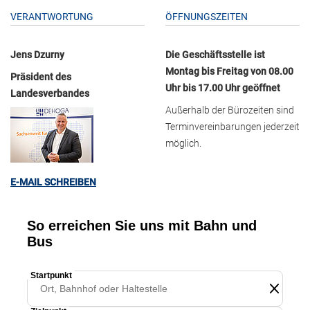
VERANTWORTUNG
ÖFFNUNGSZEITEN
Jens Dzurny
Die Geschäftsstelle ist
Montag bis Freitag von 08.00
Präsident des
Uhr bis 17.00 Uhr geöffnet
Landesverbandes
Außerhalb der Bürozeiten sind
Terminvereinbarungen jederzeit
möglich.
E-MAIL SCHREIBEN