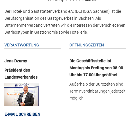
Der Hotel- und Gaststättenverband e.V. (DEHOGA Sachsen) ist die
Berufsorganisation des Gastgewerbes in Sachsen. Als
Unternehmerverband vertreten wir die Interessen der verschiedenen
Betriebstypen in Gastronomie sowie Hotellerie.
VERANTWORTUNG
ÖFFNUNGSZEITEN
Jens Dzurny
Die Geschäftsstelle ist
Montag bis Freitag von 08.00
Präsident des
Uhr bis 17.00 Uhr geöffnet
Landesverbandes
Außerhalb der Bürozeiten sind
Terminvereinbarungen jederzeit
möglich.
E-MAIL SCHREIBEN