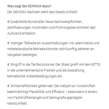
Was sagt der DEHOGA dazu?
Der DEHOGA Sachsen sieht das Gesetz kritisch:
# Zusätzliche Bürokratie: Neue Nachweispflichten,
Zertifizierungen, Kontrollen und Prüfvorgaben erhöhen den
Aufwand erheblich.
# Weniger Teilhabe an Ausschreibungen: Vor allem kleine und
mittelständische Betriebe könnten sich künftig seltener an
Vergaben beteiligen.
# Eingriff in die Tarifautonomie: Der Staat greift mit dem BTTG
in die unternehmerische Freiheit und die Gestaltung
betrieblicher Arbeitsbedingungen ein.
# Wirtschaftlichkeit gefährdet: Die Vielzahl an Vorschriften
beeinträchtigt Flexibilität und Effizienz – besonders in einem
von Fachkräftemangel und Demografie geprägten
Marktumfeld.