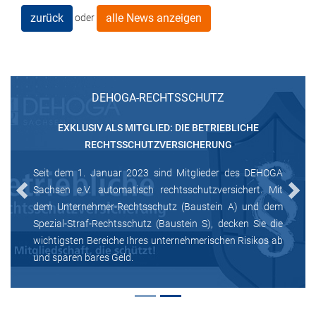
zurück
alle News anzeigen
oder
DEHOGA-RECHTSSCHUTZ
EXKLUSIV ALS MITGLIED: DIE BETRIEBLICHE
RECHTSSCHUTZVERSICHERUNG
Seit dem 1. Januar 2023 sind Mitglieder des DEHOGA
Sachsen e.V. automatisch rechtsschutzversichert. Mit
Previous
Next
dem Unternehmer-Rechtsschutz (Baustein A) und dem
Spezial-Straf-Rechtsschutz (Baustein S), decken Sie die
wichtigsten Bereiche Ihres unternehmerischen Risikos ab
und sparen bares Geld.