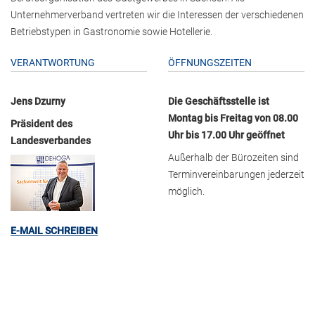
Unternehmerverband vertreten wir die Interessen der verschiedenen
Betriebstypen in Gastronomie sowie Hotellerie.
VERANTWORTUNG
ÖFFNUNGSZEITEN
Jens Dzurny
Die Geschäftsstelle ist
Montag bis Freitag von 08.00
Präsident des
Uhr bis 17.00 Uhr geöffnet
Landesverbandes
Außerhalb der Bürozeiten sind
Terminvereinbarungen jederzeit
möglich.
E-MAIL SCHREIBEN