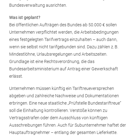
Bundesverwaltung ausrichten.
Was ist geplant?
Bei öffentlichen Aufträgen des Bundes ab 50.000 € sollen
Unternehmen verpflichtet werden, die Arbeitsbedingungen
eines festgelegten Tarifvertrags einzuhalten – auch dann,
wenn sie selbst nicht tarifgebunden sind. Dazu zählen z. B.
Mindestlöhne, Urlaubsregelungen und Arbeitszeiten.
Grundlage ist eine Rechtsverordnung, die das
Bundesarbeitsministerium auf Antrag einer Gewerkschaft
erlässt.
Unternehmen müssen künftig ein Tariftreueversprechen
abgeben und zahlreiche Nachweise und Dokumentationen
erbringen. Eine neue staatliche „Prüfstelle Bundestariftreue“
soll die Einhaltung kontrollieren. Verstöße können zu
Vertragsstrafen oder dem Ausschluss von künftigen
Ausschreibungen führen. Auch für Subunternehmer haftet der
Hauptauftragnehmer – entlang der gesamten Lieferkette.