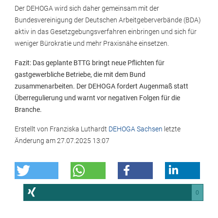
Der DEHOGA wird sich daher gemeinsam mit der
Bundesvereinigung der Deutschen Arbeitgeberverbände (BDA)
aktiv in das Gesetzgebungsverfahren einbringen und sich für
weniger Bürokratie und mehr Praxisnähe einsetzen.
Fazit: Das geplante BTTG bringt neue Pflichten für
gastgewerbliche Betriebe, die mit dem Bund
zusammenarbeiten. Der DEHOGA fordert Augenmaß statt
Überregulierung und warnt vor negativen Folgen für die
Branche.
Erstellt von
Franziska Luthardt
DEHOGA Sachsen
letzte
Änderung am
27.07.2025 13:07
0