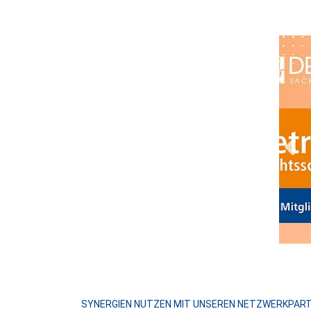
Prev
SYNERGIEN NUTZEN MIT UNSEREN NETZWERKPAR