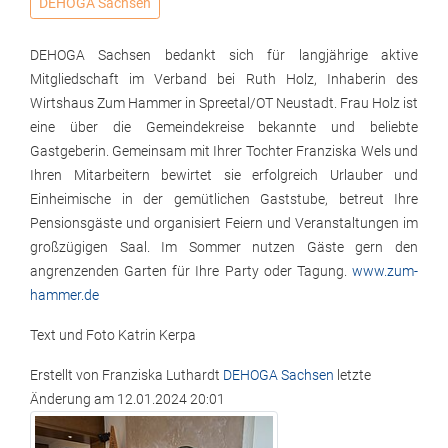
DEHOGA Sachsen
DEHOGA Sachsen bedankt sich für langjährige aktive
Mitgliedschaft im Verband bei Ruth Holz, Inhaberin des
Wirtshaus Zum Hammer in Spreetal/OT Neustadt. Frau Holz ist
eine über die Gemeindekreise bekannte und beliebte
Gastgeberin. Gemeinsam mit Ihrer Tochter Franziska Wels und
Ihren Mitarbeitern bewirtet sie erfolgreich Urlauber und
Einheimische in der gemütlichen Gaststube, betreut Ihre
Pensionsgäste und organisiert Feiern und Veranstaltungen im
großzügigen Saal. Im Sommer nutzen Gäste gern den
angrenzenden Garten für Ihre Party oder Tagung.
www.zum-
hammer.de
Text und Foto Katrin Kerpa
Erstellt von
Franziska Luthardt
DEHOGA Sachsen
letzte
Änderung am
12.01.2024 20:01