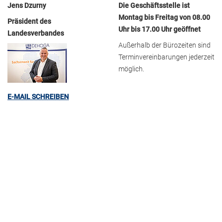
Jens Dzurny
Die Geschäftsstelle ist
Montag bis Freitag von 08.00
Präsident des
Uhr bis 17.00 Uhr geöffnet
Landesverbandes
Außerhalb der Bürozeiten sind
Terminvereinbarungen jederzeit
möglich.
E-MAIL SCHREIBEN