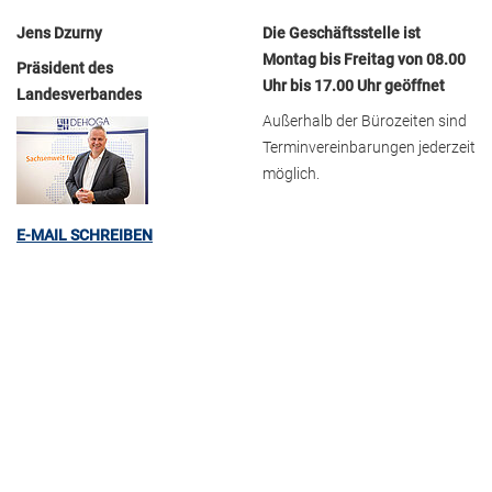
Jens Dzurny
Die Geschäftsstelle ist
Montag bis Freitag von 08.00
Präsident des
Uhr bis 17.00 Uhr geöffnet
Landesverbandes
Außerhalb der Bürozeiten sind
Terminvereinbarungen jederzeit
möglich.
E-MAIL SCHREIBEN