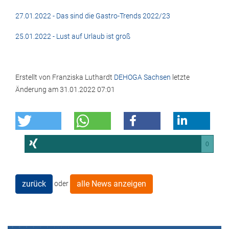
27.01.2022 - Das sind die Gastro-Trends 2022/23
25.01.2022 - Lust auf Urlaub ist groß
Erstellt von
Franziska Luthardt
DEHOGA Sachsen
letzte
Änderung am
31.01.2022 07:01
0
zurück
alle News anzeigen
oder