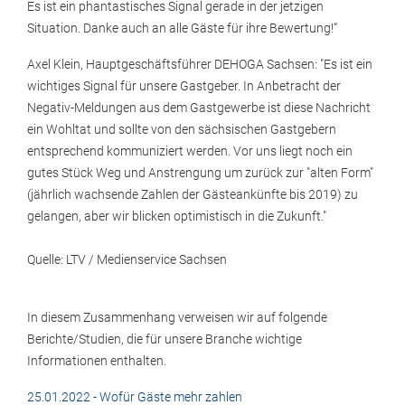
Es ist ein phantastisches Signal gerade in der jetzigen
Situation. Danke auch an alle Gäste für ihre Bewertung!“
Axel Klein, Hauptgeschäftsführer DEHOGA Sachsen: "Es ist ein
wichtiges Signal für unsere Gastgeber. In Anbetracht der
Negativ-Meldungen aus dem Gastgewerbe ist diese Nachricht
ein Wohltat und sollte von den sächsischen Gastgebern
entsprechend kommuniziert werden. Vor uns liegt noch ein
gutes Stück Weg und Anstrengung um zurück zur "alten Form"
(jährlich wachsende Zahlen der Gästeankünfte bis 2019) zu
gelangen, aber wir blicken optimistisch in die Zukunft."
Quelle: LTV / Medienservice Sachsen
In diesem Zusammenhang verweisen wir auf folgende
Berichte/Studien, die für unsere Branche wichtige
Informationen enthalten.
25.01.2022 - Wofür Gäste mehr zahlen