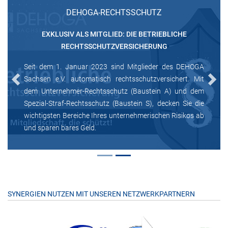
DEHOGA-RECHTSSCHUTZ
EXKLUSIV ALS MITGLIED: DIE BETRIEBLICHE
RECHTSSCHUTZVERSICHERUNG
Seit dem 1. Januar 2023 sind Mitglieder des DEHOGA
Sachsen e.V. automatisch rechtsschutzversichert. Mit
Previous
Next
dem Unternehmer-Rechtsschutz (Baustein A) und dem
Spezial-Straf-Rechtsschutz (Baustein S), decken Sie die
wichtigsten Bereiche Ihres unternehmerischen Risikos ab
und sparen bares Geld.
SYNERGIEN NUTZEN MIT UNSEREN NETZWERKPARTNERN