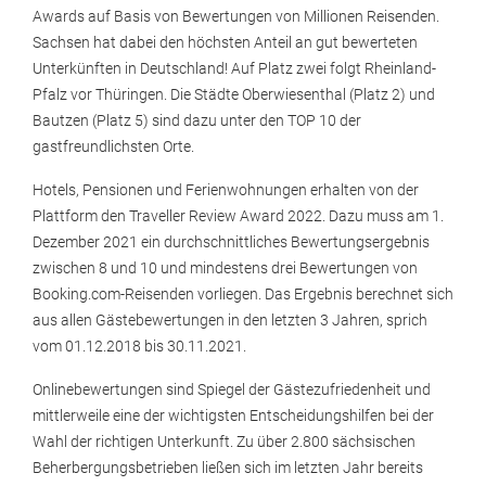
Awards auf Basis von Bewertungen von Millionen Reisenden.
Sachsen hat dabei den höchsten Anteil an gut bewerteten
Unterkünften in Deutschland! Auf Platz zwei folgt Rheinland-
Pfalz vor Thüringen. Die Städte Oberwiesenthal (Platz 2) und
Bautzen (Platz 5) sind dazu unter den TOP 10 der
gastfreundlichsten Orte.
Hotels, Pensionen und Ferienwohnungen erhalten von der
Plattform den Traveller Review Award 2022. Dazu muss am 1.
Dezember 2021 ein durchschnittliches Bewertungsergebnis
zwischen 8 und 10 und mindestens drei Bewertungen von
Booking.com-Reisenden vorliegen. Das Ergebnis berechnet sich
aus allen Gästebewertungen in den letzten 3 Jahren, sprich
vom 01.12.2018 bis 30.11.2021.
Onlinebewertungen sind Spiegel der Gästezufriedenheit und
mittlerweile eine der wichtigsten Entscheidungshilfen bei der
Wahl der richtigen Unterkunft. Zu über 2.800 sächsischen
Beherbergungsbetrieben ließen sich im letzten Jahr bereits